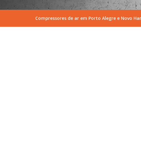
Compressores de ar em Porto Alegre e Novo H