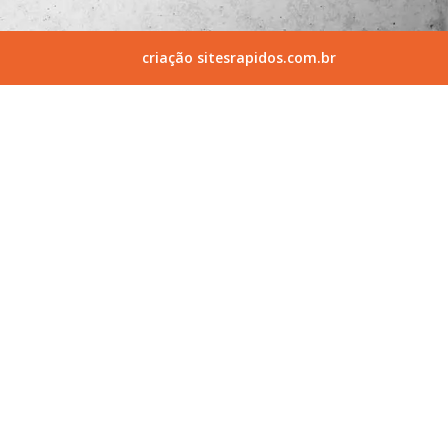
criação sitesrapidos.com.br